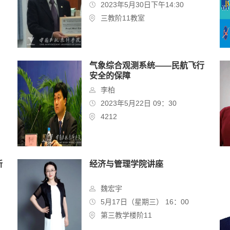
2023年5月30日下午14:30
三教阶11教室
气象综合观测系统——民航飞行
安全的保障
李柏
2023年5月22日 09：30
4212
新
经济与管理学院讲座
魏宏宇
5月17日（星期三） 16：00
第三教学楼阶11