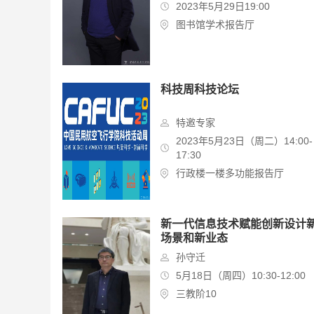
2023年5月29日19:00
图书馆学术报告厅
科技周科技论坛
特邀专家
2023年5月23日（周二）14:00-
17:30
行政楼一楼多功能报告厅
新一代信息技术赋能创新设计
场景和新业态
孙守迁
5月18日（周四）10:30-12:00
三教阶10