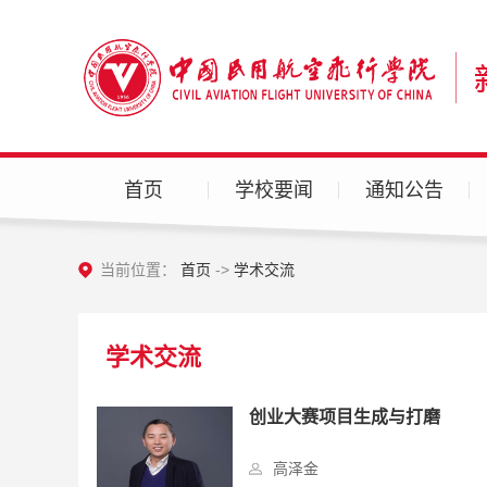
首页
学校要闻
通知公告
当前位置：
首页
->
学术交流
学术交流
创业大赛项目生成与打磨
高泽金