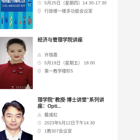
5月25日（星期四）14:30-17:30
行政楼一楼多功能会议室
经济与管理学院讲座
许珈嘉
5月19日（星期五） 18:00
第一教学楼阶5
理学院“教授·博士讲堂”系列讲
座：Opti...
戴彧虹
2023年5月12日下午14:30
1教307会议室