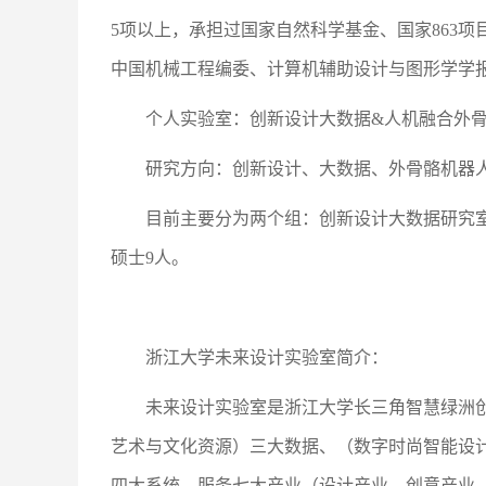
5项以上，承担过国家自然科学基金、国家863
中国机械工程编委、计算机辅助设计与图形学学
个人实验室：创新设计大数据&人机融合外
研究方向：创新设计、大数据、外骨骼机器
目前主要分为两个组：创新设计大数据研究
硕士9人。
浙江大学未来设计实验室简介：
未来设计实验室是浙江大学长三角智慧绿洲
艺术与文化资源）三大数据、（数字时尚智能设
四大系统、服务七大产业（设计产业、创意产业