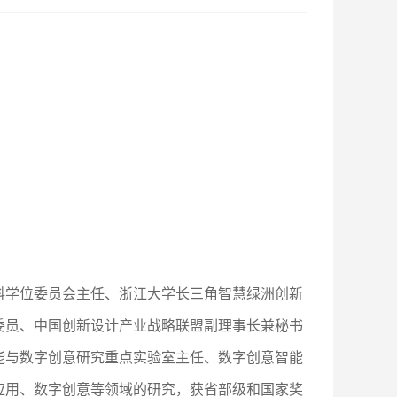
科学位委员会主任、浙江大学长三角智慧绿洲创新
委员、中国创新设计产业战略联盟副理事长兼秘书
能与数字创意研究重点实验室主任、数字创意智能
应用、数字创意等领域的研究，获省部级和国家奖