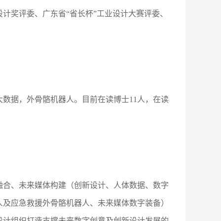
设计奖评委、广东省“省长杯”工业设计大赛评委、
数据，外骨骼机器人。目前在读博士11人，在读
融合、未来媒体构建（创新设计、人体数据、数字
人及应急救援外骨骼机器人、未来媒体数字装备）
设计组织打造支撑未来数字创意及创新设计发展的