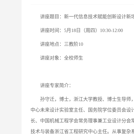
讲座题目：新一代信息技术赋能创新设计新
讲座时间：5月18日（周四）10:30-12:00
讲座地点：三教阶10
讲座对象：全校师生
讲座专家简介：
孙守迁，博士，浙江大学教授、博士生导师
中心未来设计实验室主任、国务院学位委员会设
长、中国机械工程学会常务理事兼工业设计分会
技术与装备浙江省工程研究中心主任。从事复杂