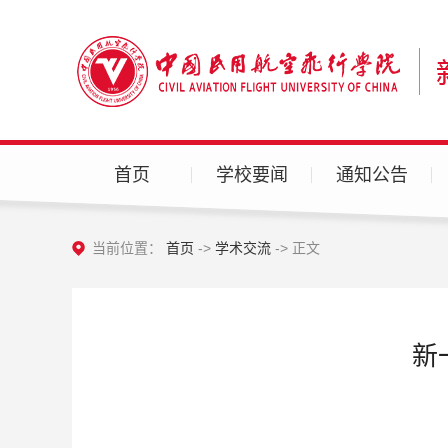
首页
学校要闻
通知公告
当前位置：
首页
->
学术交流
-> 正文
新