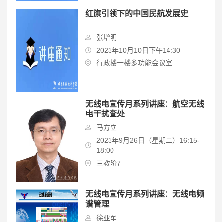
红旗引领下的中国民航发展史
张增明
2023年10月10日下午14:30
行政楼一楼多功能会议室
无线电宣传月系列讲座：航空无线
电干扰查处
马方立
2023年9月26日（星期二）16:15-
18:00
三教阶7
无线电宣传月系列讲座：无线电频
谱管理
徐亚军