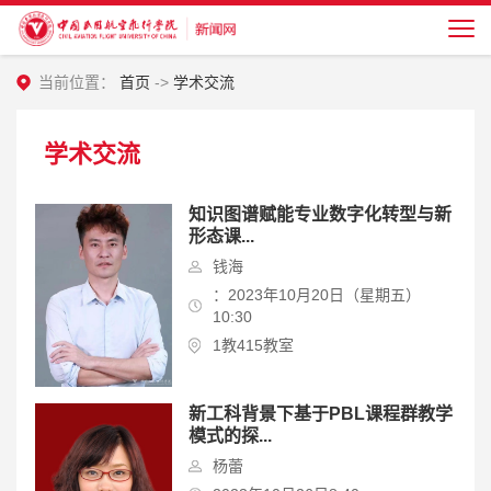
当前位置：
首页
->
学术交流
学术交流
知识图谱赋能专业数字化转型与新
形态课...
钱海
：2023年10月20日（星期五）
10:30
1教415教室
新工科背景下基于PBL课程群教学
模式的探...
杨蕾