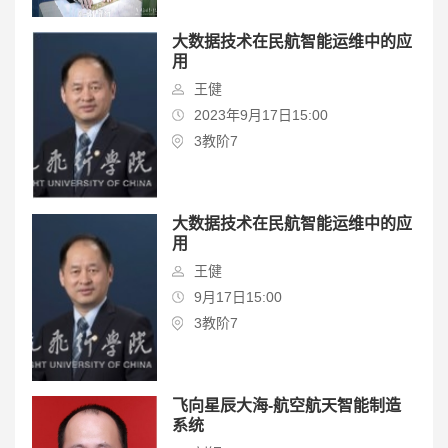
大数据技术在民航智能运维中的应
用
王健
2023年9月17日15:00
3教阶7
大数据技术在民航智能运维中的应
用
王健
9月17日15:00
3教阶7
飞向星辰大海-航空航天智能制造
系统