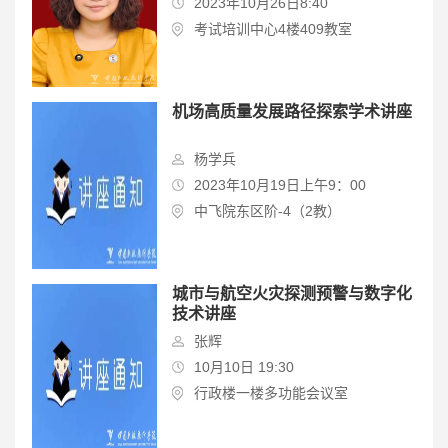
2023年10月26日8:40
考试培训中心4楼409教室
机场高质量发展路径探索学术讲座
杨学兵
2023年10月19日上午9：00
中飞院东区阶-4（2教）
城市与航空火灾探测预警与数字化
技术讲座
张辉
10月10日 19:30
行政楼一楼多功能会议室