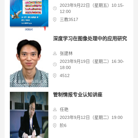
2023年9月22日（星期五）10:15-
12:00
三教3517
深度学习在图像处理中的应用研究
张建林
2023年9月19日（星期二）16:30-
18:00
4512
管制情报专业认知讲座
任艳
2023年9月12日（星期二）19:00
阶6