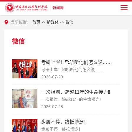
当前位置：
首页
->
新媒体
->
微信
微信
考研上岸！🥰听听他们怎么说……
考研上岸！🥰听听他们怎么说……
2026-07-29
一次捐赠，跨越11年的生命接力‼️
一次捐赠，跨越11年的生命接力‼️
2026-07-28
步履不停，终抵博途！
步履不停，终抵博途！