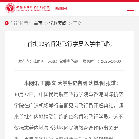
当前位置：
首页
->
学校要闻
-> 正文
首批13名香港飞行学员入学中飞院
发布人：杜雨洲 来源：党委宣传部 发表时间：2025-10-30
本网讯 王腾/文 大学生记者团 沈赟/图 报道：
10月27日，中国民用航空飞行学院与香港国际航空
学院在广汉机场举行首期见习飞行员开班典礼，迎
来首批在内地接受训练的13名香港飞行学员。这不
仅标志着内地与香港地区民航教育合作迈出关键一