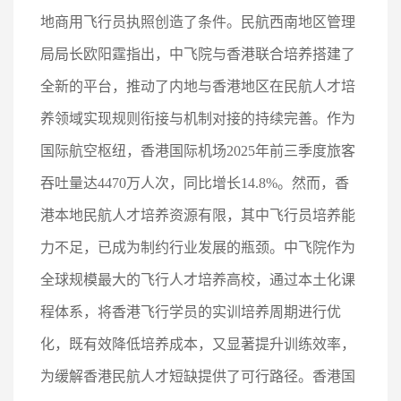
地商用飞行员执照创造了条件。民航西南地区管理
局局长欧阳霆指出，中飞院与香港联合培养搭建了
全新的平台，推动了内地与香港地区在民航人才培
养领域实现规则衔接与机制对接的持续完善。作为
国际航空枢纽，香港国际机场2025年前三季度旅客
吞吐量达4470万人次，同比增长14.8%。然而，香
港本地民航人才培养资源有限，其中飞行员培养能
力不足，已成为制约行业发展的瓶颈。中飞院作为
全球规模最大的飞行人才培养高校，通过本土化课
程体系，将香港飞行学员的实训培养周期进行优
化，既有效降低培养成本，又显著提升训练效率，
为缓解香港民航人才短缺提供了可行路径。香港国