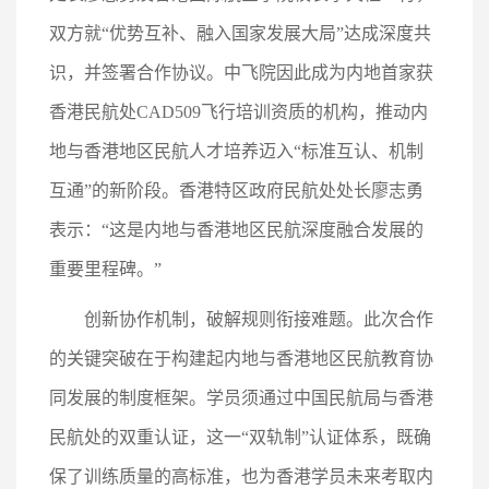
双方就“优势互补、融入国家发展大局”达成深度共
识，并签署合作协议。中飞院因此成为内地首家获
香港民航处CAD509飞行培训资质的机构，推动内
地与香港地区民航人才培养迈入“标准互认、机制
互通”的新阶段。香港特区政府民航处处长廖志勇
表示：“这是内地与香港地区民航深度融合发展的
重要里程碑。”
创新协作机制，破解规则衔接难题。此次合作
的关键突破在于构建起内地与香港地区民航教育协
同发展的制度框架。学员须通过中国民航局与香港
民航处的双重认证，这一“双轨制”认证体系，既确
保了训练质量的高标准，也为香港学员未来考取内