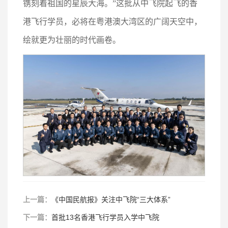
镌刻着祖国的星辰大海。”这批从中飞院起飞的香
港飞行学员，必将在粤港澳大湾区的广阔天空中，
绘就更为壮丽的时代画卷。
上一篇：
《中国民航报》关注中飞院“三大体系”
下一篇：
首批13名香港飞行学员入学中飞院