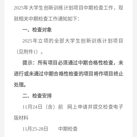
2025年大学生创新训练计划项目中期检查工作，现
就相关中期检查工作通知如下：
一、检查对象
2025年立项的全部大学生创新训练计划项目
（见附件1）。
提示：
所有项目必须通过中期合格性检查，未
进行或未通过中期合格性检查的项目将作项目终止
处理。
二、检查安排
11月24日（含）前 网上申请并提交检查电子
版材料
11月25-28日 中期检查