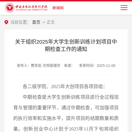
当前位置：
首页
-> 正文
关于组织2025年大学生创新训练计划项目中
期检查工作的通知
发布人：教务处-文档管理员 来源： 发表时间：2025-11-06
各二级学院、
2025年大创项目各项目组：
中期检查是大学生创新训练项目进行全过程培
育与管理的重要环节，通过中期检查，可加强项目
的执行效率和实施水平，提升项目的结题数量和质
量。创新创业中心计划于
2025年11月下旬将组织