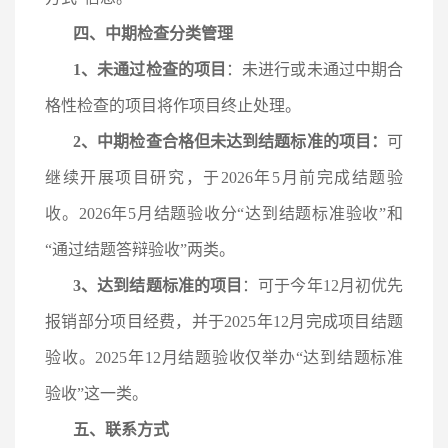
四、中期检查分类管理
1、未通过检查的项目
：未进行或未通过中期合
格性检查的项目将作项目终止处理。
2、中期检查合格但未达到结题标准的项目：
可
继续开展项目研究，于
2026年5月前完成结题验
收。2026年5月结题验收分“达到结题标准验收”和
“通过结题答辩验收”两类。
3、达到结题标准的项目
：可于今年
12月初优先
报销部分项目经费，并于2025年12月完成项目结题
验收。2025年12月结题验收仅举办“达到结题标准
验收”这一类。
五、联系方式