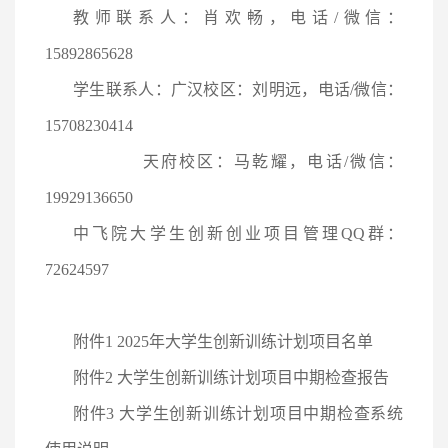
教师联系人：肖欢畅，电话
/微信：
15892865628
学生联系人：广汉校区：刘明远，电话
/微信：
15708230414
天府校区：马乾耀，电话
/微信：
19929136650
中飞院大学生创新创业项目管理
QQ群：
72624597
附件
1 2025年大学生创新训练计划项目名单
附件
2 大学生创新训练计划项目中期检查报告
附件
3 大学生创新训练计划项目中期检查系统