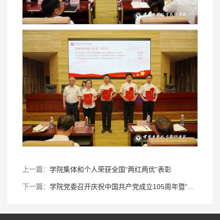
上一篇：
学院集体和个人荣获全国“两红两优”表彰
下一篇：
学院党委召开庆祝中国共产党成立105周年暨“两优一先”表彰大会