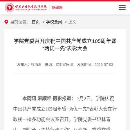
当前位置：
首页
->
学校要闻
-> 正文
学院党委召开庆祝中国共产党成立105周年暨
“两优一先”表彰大会
发布人：杜雨洲 来源：党委宣传部 发表时间：2026-07-03
本网讯 麻顺坤 摄影报道：
7月2日，学院庆祝
中国共产党成立105周年暨“两优一先”表彰大会在行
政楼一楼多功能会议室召开。学院党委书记林青
山，副院长（主持行政工作）马建新，党委常委、