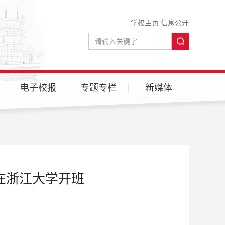
学校主页
信息公开
电子校报
专题专栏
新媒体
微信
微博
在浙江大学开班