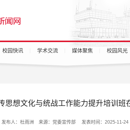
校园快讯
学术交流
媒体聚焦
校园风光
广汉校区
天府校区
各分院
年宣传思想文化与统战工作能力提升培训班
发布人：杜雨洲 来源：党委宣传部 发表时间：2025-11-24