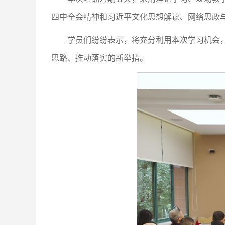
四中全会精神和习近平文化思想解读、网络思政
学员们纷纷表示，将充分利用本次学习机会
思路、推动落实的新举措。