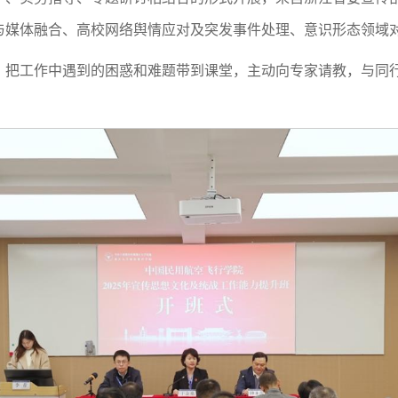
与媒体融合、高校网络舆情应对及突发事件处理、意识形态领域
，把工作中遇到的困惑和难题带到课堂，主动向专家请教，与同