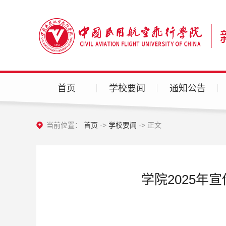
首页
学校要闻
通知公告
当前位置：
首页
->
学校要闻
-> 正文
学院2025