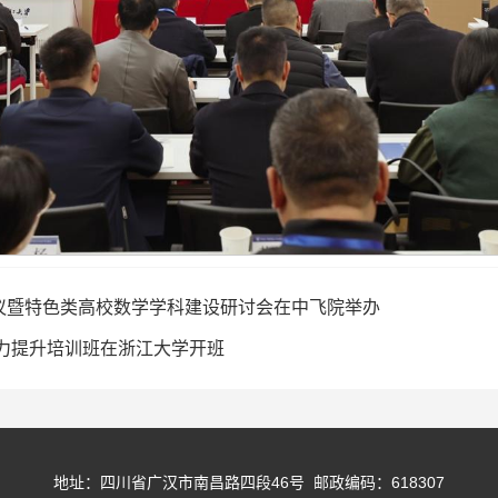
议暨特色类高校数学学科建设研讨会在中飞院举办
能力提升培训班在浙江大学开班
地址：四川省广汉市南昌路四段46号 邮政编码：618307