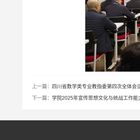
上一篇：
四川省数学类专业教指委第四次全体会
下一篇：
学院2025年宣传思想文化与统战工作