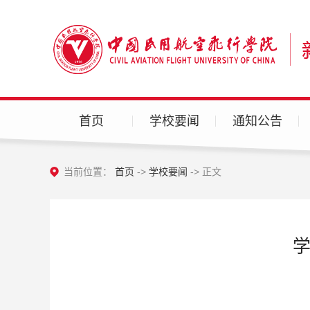
首页
学校要闻
通知公告
当前位置：
首页
->
学校要闻
-> 正文
学