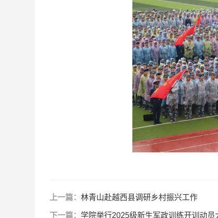
上一篇：
林青山赴越西县调研乡村振兴工作
下一篇：
学院举行2025级新生军政训练开训动员