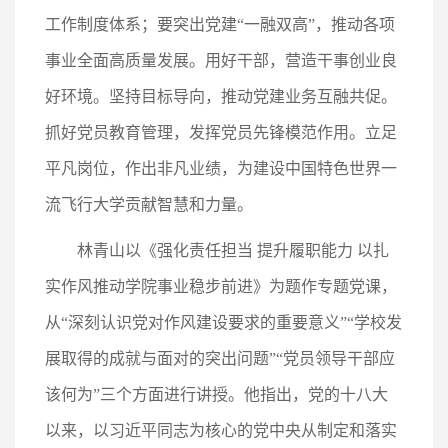
工作制度体系；要突出党建“一融双高”，推动各项
事业全面高质量发展。用好干部，营造干事创业良
好环境。坚持目标导向，推动党建业务互融共促。
抓好党员教育管理，发挥党员先锋模范作用。立足
平凡岗位，作出非凡业绩，为建设中国特色世界一
流飞行大学贡献智慧和力量。
林青山以《强化责任担当 提升履职能力 以扎
实作风推动学院事业稳步前进》为题作专题党课，
从“深刻认识党对作风建设要求的重要意义”“学校发
展取得的成就与面对的突出问题”“党员领导干部应
该何为”三个方面进行讲授。他指出，党的十八大
以来，以习近平同志为核心的党中央从制定和落实