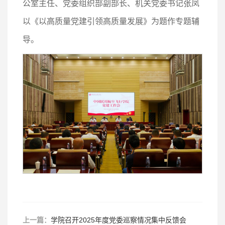
公室主任、党委组织部副部长、机关党委书记张凤
以《以高质量党建引领高质量发展》为题作专题辅
导。
上一篇：
学院召开2025年度党委巡察情况集中反馈会