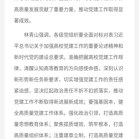
高质量发展贡献了重要力量，推动党建工作取得显
著成效。
林青山强调，各级党组织要全面对标对表习近
平总书记关于加强高校党建工作的重要论述精神和
新时代党的建设总要求。准确把握高校党建工作规
律，清醒认知高等教育的方向感使命感，深刻认识
新形势新任务新要求，切实增强党建工作的责任感
紧迫感，坚决扛起政治责任不折不扣抓落实，推动
党建工作不断取得新进展新成效；要强基固本，健
全高质量党建工作体系。强化政治引领，打造高质
量思想教育体系；聚焦提质增效、筑牢根本，打造
高质量组织体系；注重建章立制，打造高质量党建