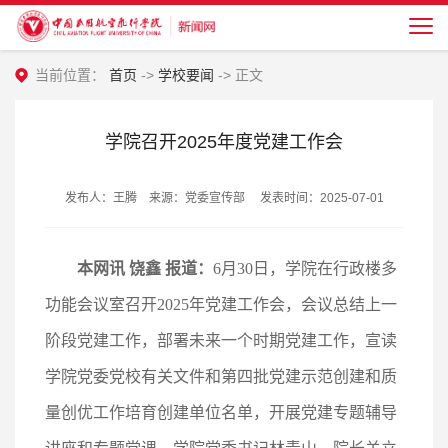
当前位置：
首页
->
学校要闻
-> 正文
学院召开2025年度党建工作会
发布人：王腾 来源：党委宣传部 发表时间：2025-07-01
本网讯 饶鑫 报道：
6月30日，学院在行政楼多
功能会议室召开2025年党建工作会，会议总结上一
阶段党建工作，部署未来一个时期党建工作，宣读
学院党委党校有关文件和第四批党建示范创建和质
量创优工作培育创建单位名单，开展党建专题辅导