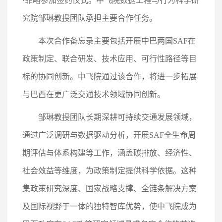
·菲略参加签约仪式。中飞院数据工程与行为科学研
究院邹琳教授团队承担主要合作任务。
本次合作备忘录主要包括开展中巴两国SAF在
政策制定、联合研发、技术应用、可行性路径等目
标的协同创新。中飞院通过该合作，将进一步拓展
与巴西在更广泛交通技术领域协同创新。
邹琳教授团队长期深耕可持续交通发展领域，
通过广泛调研与数据驱动分析，开展SAF全生命周
期评估与体系构建等工作，涵盖碳排放、经济性、
社会效益等维度，为政策制定提供科学依据。这种
集政策研究深度、国家战略支撑、全链条解决方案
及国际视野于一体的独特智库优势，使中飞院成为