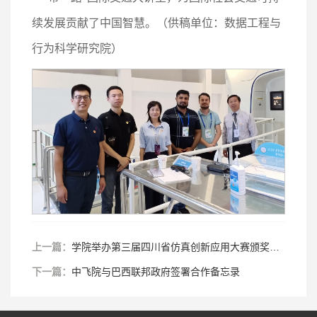
续发展贡献了中国智慧。（供稿单位：
数据工程与
行为科学研究院
）
上一篇：
学院举办第三届四川省仿真创新应用大赛颁奖典礼暨仿真技术研讨会
下一篇：
中飞院与巴西联邦政府签署合作备忘录