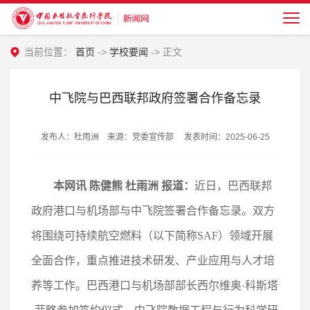
当前位置：
首页
->
学校要闻
-> 正文
中飞院与巴西联邦政府签署合作备忘录
发布人：杜雨洲 来源：党委宣传部 发表时间：2025-06-25
本网讯 陈健熊 杜雨洲 报道：
近日，巴西联邦
政府港口与机场部与中飞院签署合作备忘录。双方
将围绕可持续航空燃料（以下简称SAF）领域开展
全面合作，重点推进技术研发、产业应用与人才培
养等工作。巴西港口与机场部部长西尔维奥·科斯塔