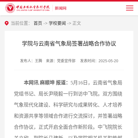
当前位置：
首页
->
学校要闻
-> 正文
学院与云南省气象局签署战略合作协议
发布人：王腾 来源：党委宣传部 发表时间：2025-05-20
本网讯 麻顺坤 报道：
5月16日，云南省气象局
党组书记、局长尹晓毅一行到访中飞院。双方围绕
气象现代化建设、科学研究与成果转化、人才培养
和资源共享等领域合作进行交流探讨，并签署战略
合作协议，正式开启全面合作新阶段。中飞院院长