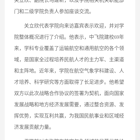
关立欣、副院长马建新，以及学院相关机关职能部
门和二级学院负责人参加座谈交流。
关立欣代表学院向来访嘉宾表示欢迎，并对学
院整体概况进行了介绍。他表示，中飞院建校69年
来，学科专业覆盖了运输航空和通用航空的各个领
域，是国家全过程培养民航人才的主力军、主渠道
和主阵地。近年来，学院在航空气象学科建设、人
才培养、科学研究等方面取得了长足进步。他希望
双方以此次战略合作协议的签署为契机，面向国家
发展战略和地方经济发展需要，通过整合资源、发
挥优势，实现互利共赢，为我国民航事业和区域经
济发展贡献力量。