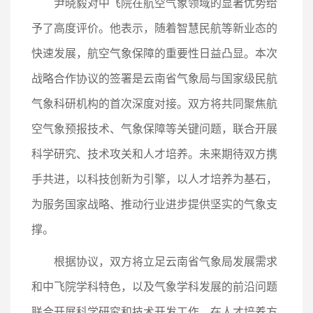
尹晓毅对中飞院在航空气象领域的显著优势给
予了高度评价。他表示，随着智慧民航等新业态的
快速发展，航空气象保障的重要性日益凸显。本次
战略合作协议的签署是云南省气象局与国家级民航
气象科研机构的首次深度对接。双方将共同聚焦航
空气象预报技术、气象保障等关键问题，联合开展
科学研究、技术攻关和人才培养。未来期待双方携
手共进，以科技创新为引擎，以人才培养为基石，
为服务国家战略、推动行业进步提供坚实的气象支
撑。
根据协议，双方将立足云南省气象局发展需求
和中飞院学科特色，以及气象学科发展的前沿问题
联合开展科学研究和技术开发工作。在人才培养方