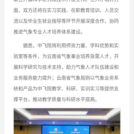
面，双方还将在实习实践、在职教育培训、人员交
流以及毕业生就业指导等环节开展深度合作，协同
推进气象专业人才培养体系建设。
据悉，中飞院将利用师资力量、学科优势和实
验室等条件，为云南省气象事业培养急需人才，开
展科学研究与技术支持，助力气象人才队伍建设和
业务服务能力提升；云南省气象局则以气象业务系
统和产品为中飞院教学、科研、实训实习等提供支
撑平台，推动教学质量与科研水平提高。