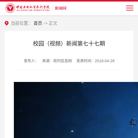
当前位置：
首页
-> 正文
校园（视频）新闻第七十七期
发布人： 来源：校内信息网 发表时间：2018-04-28