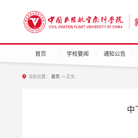
首页
学校要闻
通知公告
当前位置：
首页
-> 正文
中