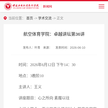
当前位置：
首页
->
学术交流
-> 正文
航空体育学院：卓越讲坛第36讲
发布人：叶青 来源： 发表时间：2026-06-10
时间：2026年6月12日 下午14：30
地点：3教阶10
主讲人：王义
讲座题目：心之所向 素履以往