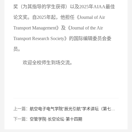
奖（为其指导的学生获得）以及2025年AIAA最佳
论文奖。自2025年起，他担任《Journal of Air
Transport Management》及《Journal of the Air
Transport Research Society》的国际编辑委员会委
员。
欢迎全校师生到场交流。
上一篇：
航空电子电气学院“辰光引航”学术讲坛（第七期）
下一篇：
空管学院·长空论坛·第十四期