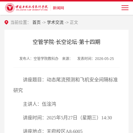
当前位置：
首页
->
学术交流
-> 正文
空管学院·长空论坛·第十四期
发布人：空管学院教科办 来源： 发表时间：2026-05-25
讲座题目：动态尾流预测和飞机安全间隔标准
研究
主讲人：伍淦鸿
讲座时间：2025年5月27日（星期三）14:30
讲座地点：天府校区A8-6005