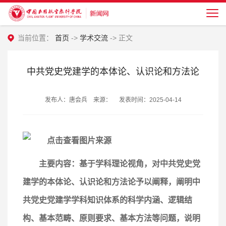
当前位置：
首页
->
学术交流
-> 正文
中共党史党建学的本体论、认识论和方法论
发布人：唐会兵 来源： 发表时间：2025-04-14
主要内容：
基于学科理论视角，对中共党史党
建学的本体论、认识论和方法论予以阐释，阐明中
共党史党建学学科知识体系的科学内涵、逻辑结
构、基本范畴、原则要求、基本方法等问题，说明