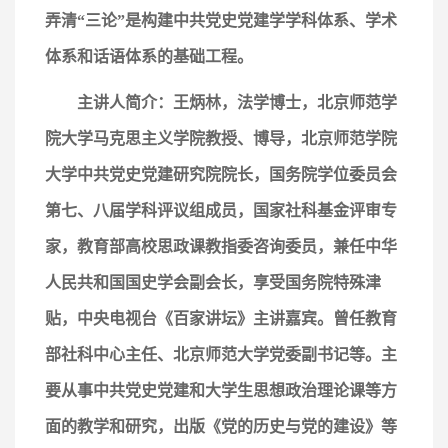
弄清
“三论”是构建中共党史党建学学科体系、学术
体系和话语体系的基础工程。
主讲人简介：王炳林，法学博士，北京师范学
院大学马克思主义学院教授、博导，北京师范学院
大学中共党史党建研究院院长，国务院学位委员会
第七、八届学科评议组成员，国家社科基金评审专
家，教育部高校思政课教指委咨询委员，兼任中华
人民共和国国史学会副会长，享受国务院特殊津
贴，中央电视台《百家讲坛》主讲嘉宾。曾任教育
部社科中心主任、北京师范大学党委副书记等。
主
要从事中共党史党建和大学生思想政治理论课等方
面的教学和研究，出版《党的历史与党的建设》等