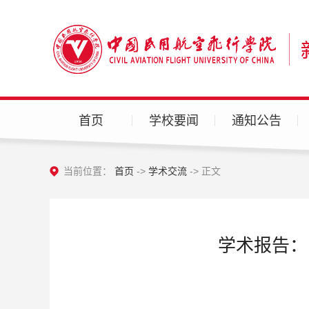
首页
学校要闻
通知公告
当前位置：
首页
->
学术交流
-> 正文
学术报告：Face 