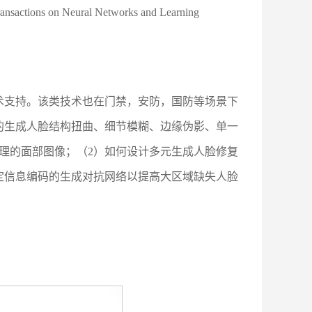
 Neural Networks and Learning
术支持。该类技术也在门禁，安防，国防等场景下
的生成人脸结构扭曲、细节模糊、边缘伪影、单一
理的面部图像；（2）如何设计多元生成人脸修复
定信息编码的生成对抗网络以提高大区域缺失人脸