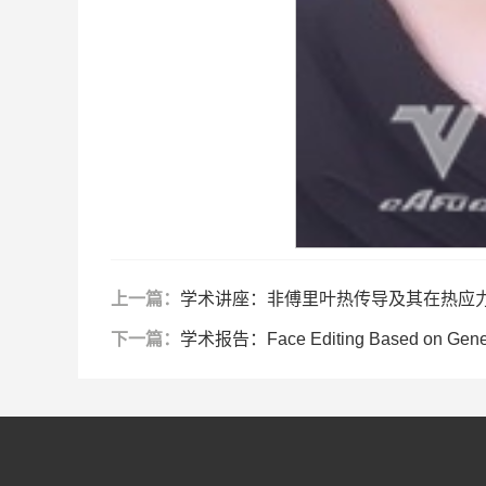
上一篇：
学术讲座：非傅里叶热传导及其在热应
下一篇：
学术报告：Face Editing Based on Generat