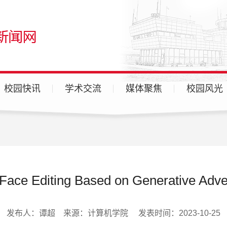
校园快讯
学术交流
媒体聚焦
校园风光
广汉校区
天府校区
各分院
Editing Based on Generative Adver
发布人：谭超 来源：计算机学院 发表时间：2023-10-25