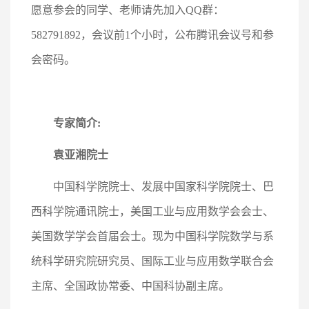
愿意参会的同学、老师请先加入QQ群：
582791892，会议前1个小时，公布腾讯会议号和参
会密码。
专家简介:
袁亚湘院士
中国科学院院士、发展中国家科学院院士、巴
西科学院通讯院士，美国工业与应用数学会会士、
美国数学学会首届会士。现为中国科学院数学与系
统科学研究院研究员、国际工业与应用数学联合会
主席、全国政协常委、中国科协副主席。