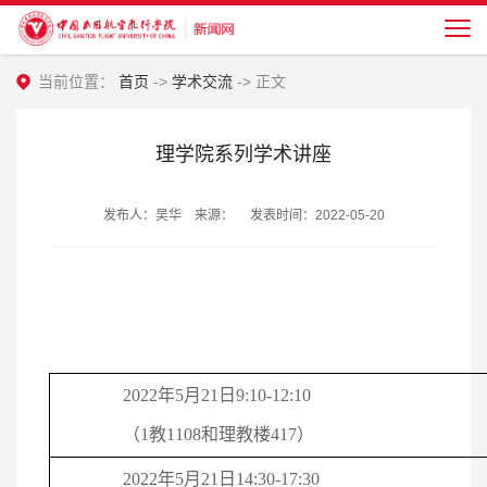
当前位置：
首页
->
学术交流
-> 正文
理学院系列学术讲座
发布人：吴华 来源： 发表时间：2022-05-20
2022年5月21日9:10-12:10
（1教1108和理教楼417）
2022年5月21日14:30-17:30