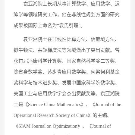
袁亚湘院士长期从事计算数学、应用数学、运
筹学等领域研究工作，他在非线性规划方面的研究
成果被国际上命名为“袁氏引理”。
袁亚湘院士在非线性计算方法、信赖域方法、
拟牛顿法、共轭梯度法等领域做出了突出贡献。曾
获首届冯康科学计算奖、国家自然科学奖二等奖、
陈省身数学奖、苏步青应用数学奖、何梁何利基金
奖科学与技术进步奖、发展中国家科学院数学奖、
美国工业与应用数学学会杰出贡献奖等。袁亚湘院
士是《Science China Mathematics》、《Journal of the
Operational Research Society of China》的主编、
《SIAM Journal on Optimization》、《Journal of