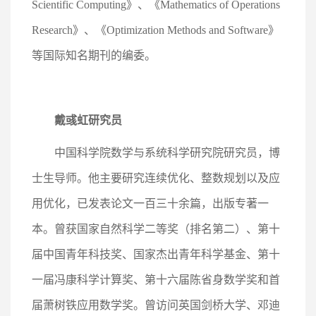
Scientific Computing》、《Mathematics of Operations
Research》、《Optimization Methods and Software》
等国际知名期刊的编委。
戴彧虹研究员
中国科学院数学与系统科学研究院研究员，博
士生导师。他主要研究连续优化、整数规划以及应
用优化，已发表论文一百三十余篇，出版专著一
本。曾获国家自然科学二等奖（排名第二）、第十
届中国青年科技奖、国家杰出青年科学基金、第十
一届冯康科学计算奖、第十六届陈省身数学奖和首
届萧树铁应用数学奖。曾访问英国剑桥大学、邓迪