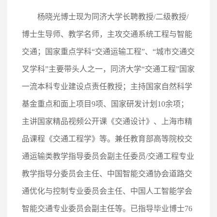
杨晓光博士现为同济大学长聘教授/二级教授/
博士生导师、教学名师，主攻交通系统工程与智能
交通；国家重点学科“交通运输工程”、“城市交通交
叉学科”主要带头人之一，同济大学“交通工程”国家
一流本科专业建设点责任教授；主持国家自然科学
基金重点和面上项目9项、国家研发计划10余项；
主讲国家精品视频公开课《交通设计》、上海市精
品课程《交通工程学》等。兼任教育部高等院校交
通运输类教学指导委员会副主任委员/交通工程专业
教学指导分委员会主任、中国智能交通协会道路交
通优化与控制专业委员会主任、中国人工智能学会
智能交通专业委员会副主任等。已指导毕业博士76