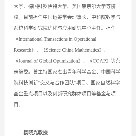
大学、德国拜罗伊特大学、美国康奈尔大学等院
校。目前担任中国运筹学会理事长、中科院数学与
系统科学研究院优化与应用研究中心主任。担任
《International Transactions in Operational
Research》、《Science China Mathematics》、
《Journal of Global Optimization》、《COAP》等杂
志编委。曾主持国家杰出青年科学基金、中国科学
院科技创新“交叉与合作团队”项目、国家自然科学
基金重点项目以及创新研究群体项目等基金与项
目。
杨晓光教授