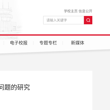
学校主页
信息公开
电子校报
专题专栏
新媒体
微信
微博
型问题的研究