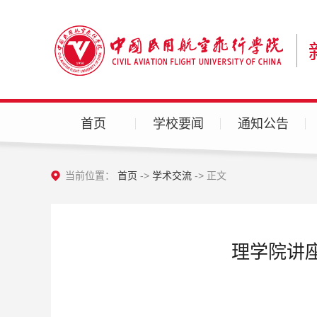
首页
学校要闻
通知公告
当前位置：
首页
->
学术交流
-> 正文
理学院讲座