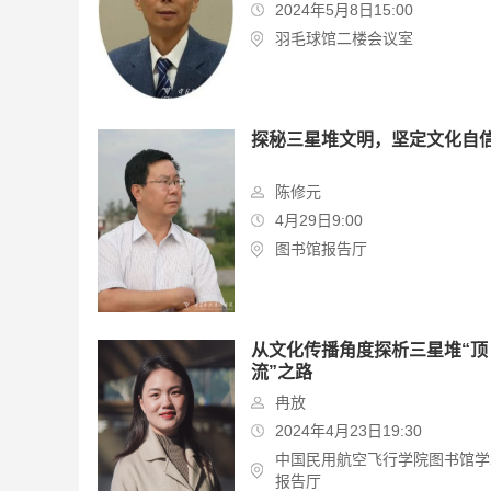
2024年5月8日15:00
羽毛球馆二楼会议室
探秘三星堆文明，坚定文化自
陈修元
4月29日9:00
图书馆报告厅
从文化传播角度探析三星堆“顶
流”之路
冉放
2024年4月23日19:30
中国民用航空飞行学院图书馆学
报告厅