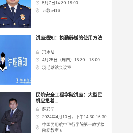
5月7日14:30-18:00
五教5416
讲座通知：执勤器械的使用方法
冯水陆
4月25日（周四）15:30—18:00
羽毛球馆会议室
民航安全工程学院讲座：大型民
机应急着...
薛彩军
2024年4月10日，下午14:30-16:30
中国民用航空飞行学院第一教学楼
阶梯教室五