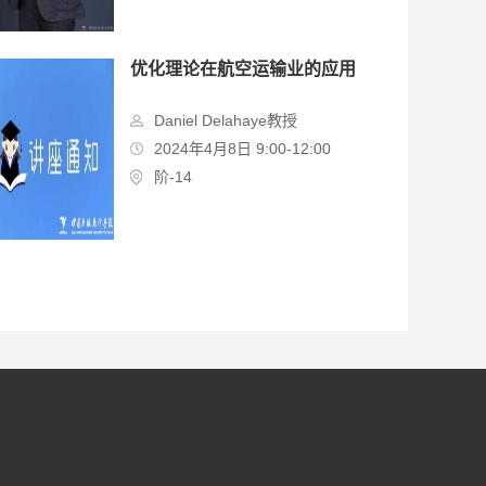
优化理论在航空运输业的应用
Daniel Delahaye教授
2024年4月8日 9:00-12:00
阶-14