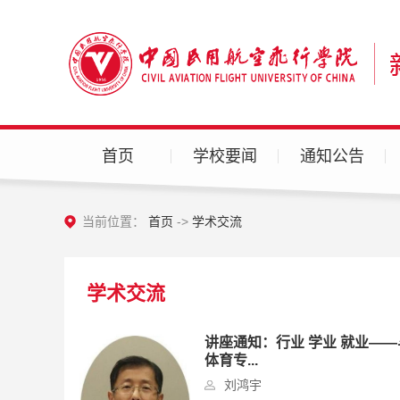
首页
学校要闻
通知公告
当前位置：
首页
->
学术交流
学术交流
讲座通知：行业 学业 就业——
体育专...
刘鸿宇