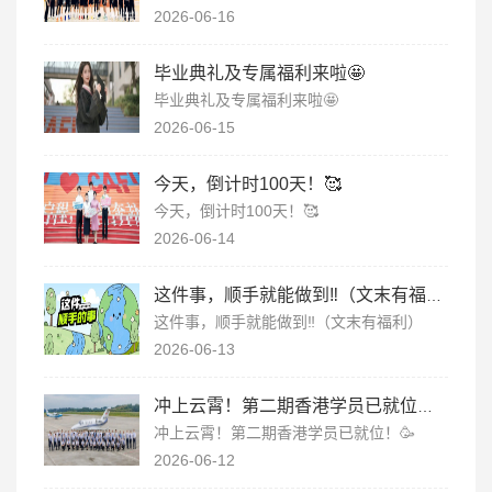
2026-06-16
毕业典礼及专属福利来啦🤩
毕业典礼及专属福利来啦🤩
2026-06-15
今天，倒计时100天！🥰
今天，倒计时100天！🥰
2026-06-14
这件事，顺手就能做到‼️（文末有福利）
这件事，顺手就能做到‼️（文末有福利）
2026-06-13
冲上云霄！第二期香港学员已就位！🥳
冲上云霄！第二期香港学员已就位！🥳
2026-06-12