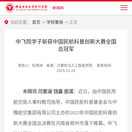
当前位置：
首页
->
学校要闻
-> 正文
中飞院学子斩获中国民航科普创新大赛全国
总冠军
发布人：杜雨洲 来源：计算机与人工智能学院 发表时间：
2025-11-24
本网讯 闫紫涵 饶鑫 报道：
近日，由中国民用
航空局人事科教司指导，中国民航科普基金会与中
豫航空集团有限公司主办的2025年中国民航科普创
新大赛全国总决赛在河南省郑州市落下帷幕。中飞