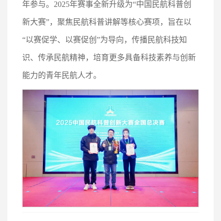
年参与。2025年赛事全新升级为“中国民航科普创
新大赛”，聚焦民航科普讲解等核心赛项，旨在以
“以赛促学、以赛促创”为导向，传播民航科技知
识、传承民航精神，培育更多具备科技素养与创新
能力的青年民航人才。