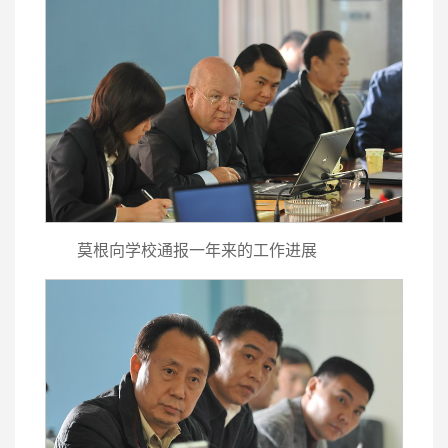
莫根向学校通报一年来的工作进展