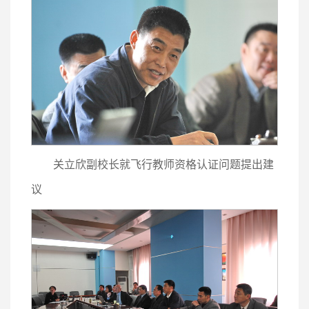
关立欣副校长就飞行教师资格认证问题提出建
议