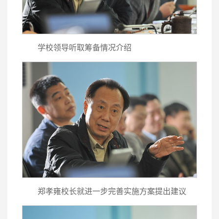
学校领导听取筹备情况介绍
郑孝雍校长就进一步完善实施方案提出建议