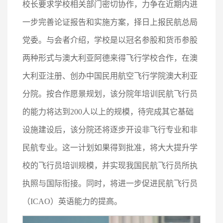
校长要求学校相关部门密切协作，力争在近期内进
一步完善论证报告和实施方案，择日上报民航总局
党委。与会者介绍，学校是以冠名参股和货币参股
两种形式与澳大利亚阿德来得飞行学校合作，在澳
大利亚注册、创办中国民用航空飞行学院澳大利亚
分院。按合作愿景规划，该分院年培训民航飞行员
的能力将达到200人以上的规模，待完成其它基础
设施建设后，该分院还将逐步开设非飞行专业和非
民航专业。这一计划如果得到批准，将大大提升学
校的飞行员培训规模，并实现我国民航飞行员所执
执照与国际衔接。同时，将进一步促进民航飞行员
（ICAO）英语能力的提高。