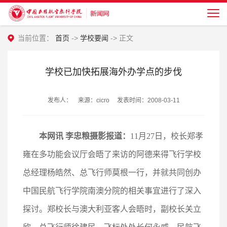
当前位置：
首页
->
学校要闻
-> 正文
学校已加快拓展海外办学点的步伐
发布人： 来源：cicro 发表时间：2008-03-11
本网讯 李忠粮摄影报道：
11月27日，校长郑孝
雍在多功能会议厅会晤了来访的阿德来得飞行学校
总经理杨皓然、总飞行师莫根一行，并就共同创办
中国民航飞行学院南澳分院的相关事宜进行了深入
探讨。郑校长与澳大利亚客人会晤时，副校长关立