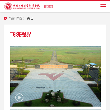
当前位置：
首页
飞院视界