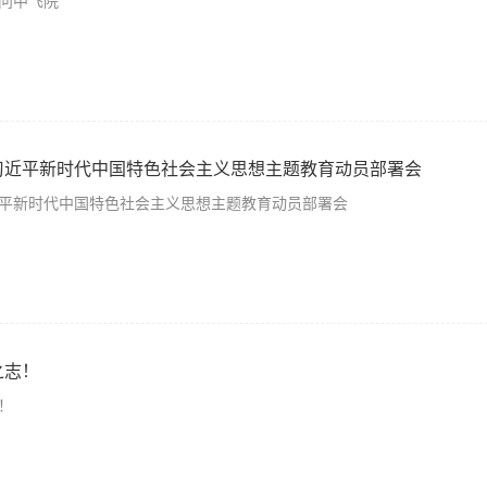
问中飞院
习近平新时代中国特色社会主义思想主题教育动员部署会
平新时代中国特色社会主义思想主题教育动员部署会
之志！
！