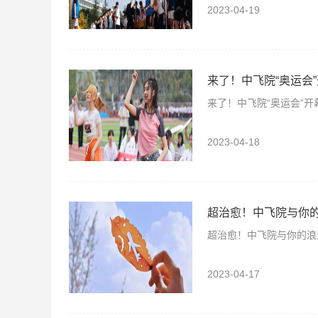
2023-04-19
来了！中飞院“奥运会
来了！中飞院“奥运会”开
2023-04-18
超治愈！中飞院与你
超治愈！中飞院与你的浪
2023-04-17