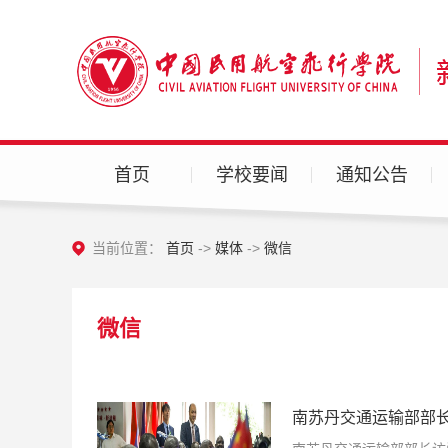
首页
学校要闻
通知公告
当前位置：
首页
->
媒体
->
微信
微信
南苏丹交通运输部部