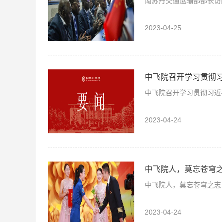
南苏丹交通运输部部长访
2023-04-25
中飞院召开学习贯彻
中飞院召开学习贯彻习近
2023-04-24
中飞院人，莫忘苍穹
中飞院人，莫忘苍穹之志
2023-04-24