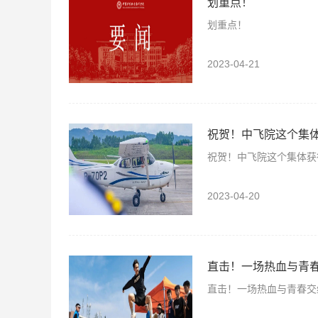
划重点！
划重点！
2023-04-21
祝贺！中飞院这个集
祝贺！中飞院这个集体获
2023-04-20
直击！一场热血与青
直击！一场热血与青春交