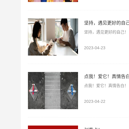
坚持，遇见更好的自
坚持，遇见更好的自己！
2023-04-23
点我！爱它！真情告
点我！爱它！真情告白！
2023-04-22